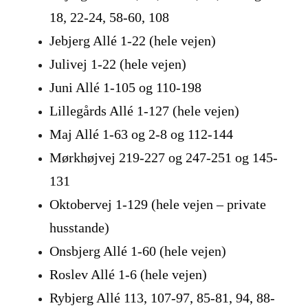
18, 22-24, 58-60, 108
Jebjerg Allé 1-22 (hele vejen)
Julivej 1-22 (hele vejen)
Juni Allé 1-105 og 110-198
Lillegårds Allé 1-127 (hele vejen)
Maj Allé 1-63 og 2-8 og 112-144
Mørkhøjvej 219-227 og 247-251 og 145-
131
Oktobervej 1-129 (hele vejen – private
husstande)
Onsbjerg Allé 1-60 (hele vejen)
Roslev Allé 1-6 (hele vejen)
Rybjerg Allé 113, 107-97, 85-81, 94, 88-